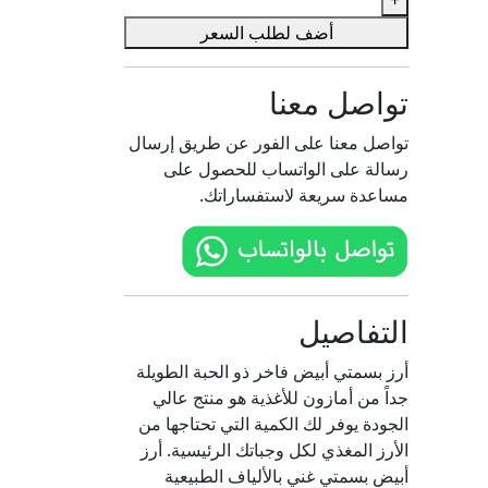
بسمتى
أضف لطلب السعر
أبيض
فاخر
تواصل معنا
تواصل معنا على الفور عن طريق إرسال
رسالة على الواتساب للحصول على
مساعدة سريعة لاستفساراتك.
التفاصيل
أرز بسمتي أبيض فاخر ذو الحبة الطويلة
جداً من أمازون للأغذية هو منتج عالي
الجودة يوفر لك الكمية التي تحتاجها من
الأرز المغذي لكل وجباتك الرئيسية. أرز
أبيض بسمتي غني بالألياف الطبيعية