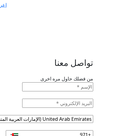
اعر
تواصل معنا
من فضلك حاول مره اخرى