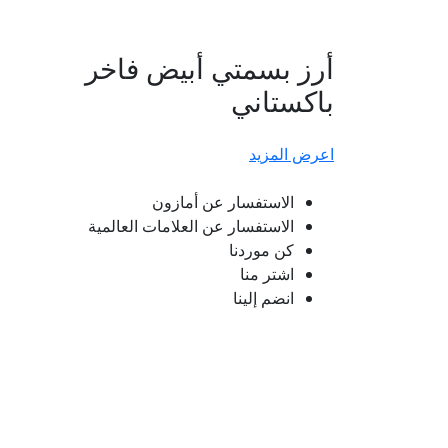
أرز بسمتي أبيض فاخر
باكستاني
اعرض المزيد
الاستفسار عن أمازون
الاستفسار عن العلامات العالمية
كن موردنا
اشتر منا
انضم إلينا