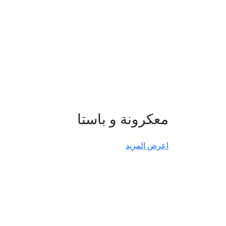
معكرونة و باستا
اعرض المزيد