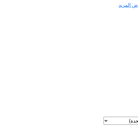
ض المزيد