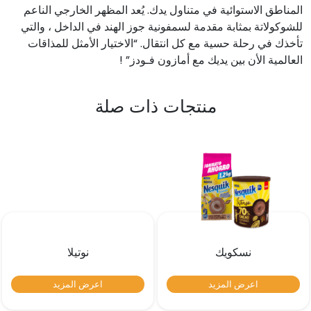
المناطق الاستوائية في متناول يدك. يُعد المظهر الخارجي الناعم
للشوكولاتة بمثابة مقدمة لسمفونية جوز الهند في الداخل ، والتي
تأخذك في رحلة حسية مع كل انتقال. “الاختيار الأمثل للمذاقات
العالمية الأن بين يديك مع أمازون فـودز” !
منتجات ذات صلة
نسكويك
نوتيلا
اعرض المزيد
اعرض المزيد