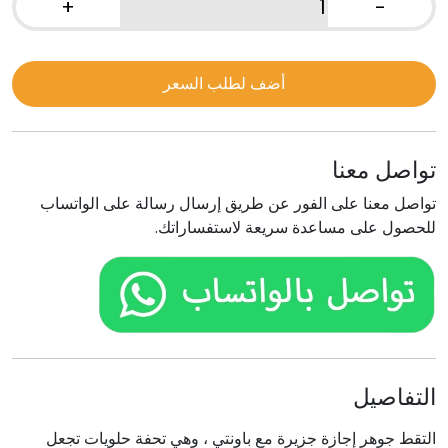
+
-
كمية
باونتي
أضف لطلب السعر
تواصل معنا
تواصل معنا على الفور عن طريق إرسال رسالة على الواتساب
للحصول على مساعدة سريعة لاستفساراتك.
التفاصيل
التقط جوهر إجازة جزيرة مع باونتي ، وهي تحفة حلويات تجعل