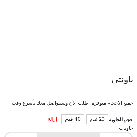
باونتي
جميع الأحجام متوفرة. اطلب الآن وسنتواصل معك بأسرع وقت
20 قدم
40 قدم
إزالة
حجم الحاوية
حاويات