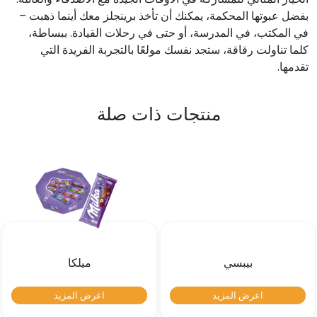
بفضل عبوتها المحكمة، يمكنك أن تأخذ برينجلز معك أينما ذهبت –
في المكتب، في المدرسة، أو حتى في رحلات القيادة. ببساطة،
كلما تناولت رقاقة، ستجد نفسك مولعًا بالتجربة الفريدة التي
تقدمها.
منتجات ذات صلة
بيبسي
ميلكا
اعرض المزيد
اعرض المزيد