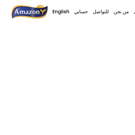
من نحن
للتواصل
حسابي
English