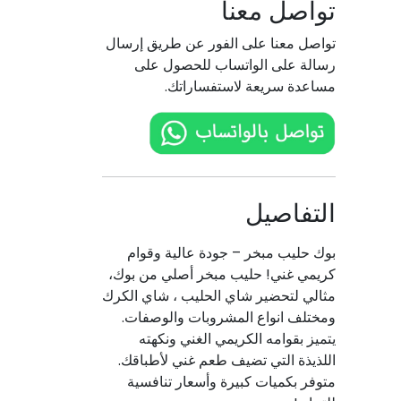
تواصل معنا
تواصل معنا على الفور عن طريق إرسال
رسالة على الواتساب للحصول على
مساعدة سريعة لاستفساراتك.
التفاصيل
بوك حليب مبخر – جودة عالية وقوام
كريمي غني! حليب مبخر أصلي من بوك،
مثالي لتحضير شاي الحليب ، شاي الكرك
ومختلف انواع المشروبات والوصفات.
يتميز بقوامه الكريمي الغني ونكهته
اللذيذة التي تضيف طعم غني لأطباقك.
متوفر بكميات كبيرة وأسعار تنافسية