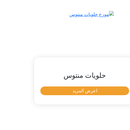
حلويات منتوس
اعرض المزيد