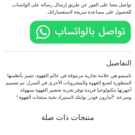
تواصل معنا على الفور عن طريق إرسال رسالة على الواتساب
للحصول على مساعدة سريعة لاستفساراتك.
التفاصيل
تاسيمو هي علامة تجارية مرموقة في عالم القهوة، تتميز بأنظمتها
المتطورة لصنع القهوة والمشروبات الأخرى في المنزل. تم تصميم
أجهزتها بتكنولوجيا فريدة توفر تجربة تحضير القهوة بسهولة
وسرعة. “أمازون فودز: بوابتك لاستيراد نخبة منتجات القهوة.”
منتجات ذات صلة