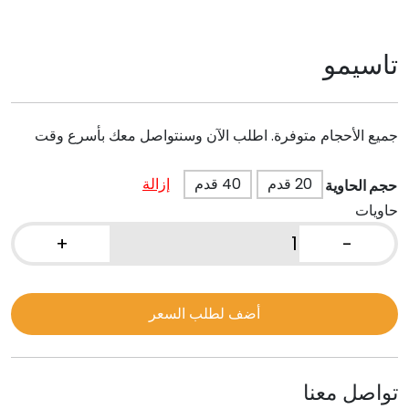
تاسيمو
جميع الأحجام متوفرة. اطلب الآن وسنتواصل معك بأسرع وقت
20 قدم
40 قدم
إزالة
حجم الحاوية
حاويات
+
-
كمية
تاسيمو
أضف لطلب السعر
تواصل معنا