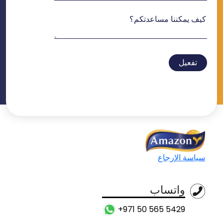
تفعيل
سياسة الإرجاع
واتساب
+971 50 565 5429