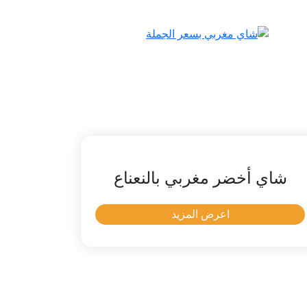
شاي أخضر مغربي بالنعناع
اعرض المزيد