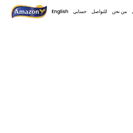
من نحن
للتواصل
حسابي
English