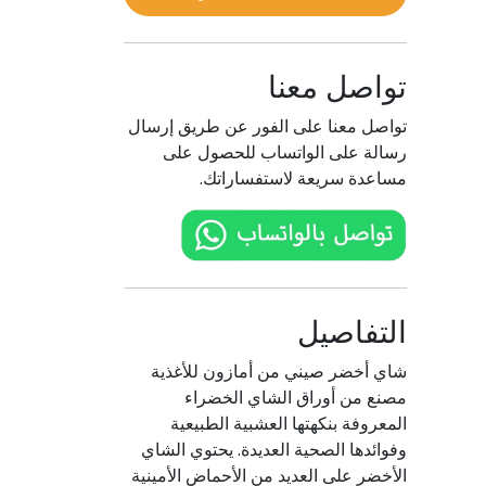
بالأوراق
تواصل معنا
تواصل معنا على الفور عن طريق إرسال
رسالة على الواتساب للحصول على
مساعدة سريعة لاستفساراتك.
التفاصيل
شاي أخضر صيني من أمازون للأغذية
مصنع من أوراق الشاي الخضراء
المعروفة بنكهتها العشبية الطبيعية
وفوائدها الصحية العديدة. يحتوي الشاي
الأخضر على العديد من الأحماض الأمينية