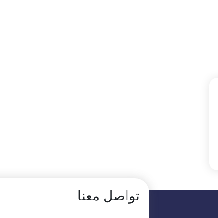
تواصل معنا