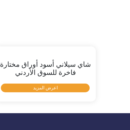
شاي سيلاني أسود أوراق مختارة
فاخرة للسوق الأردني
اعرض المزيد