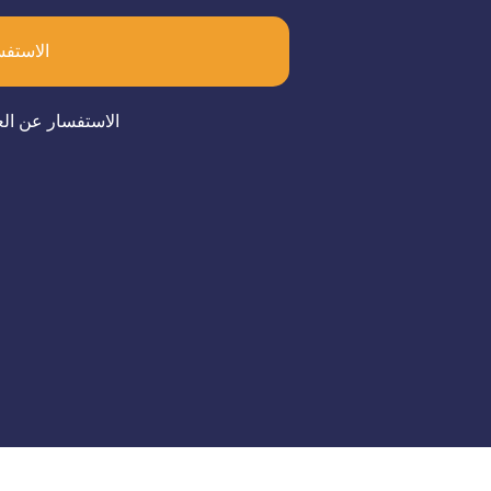
الاستفس
الاستفسار عن الع