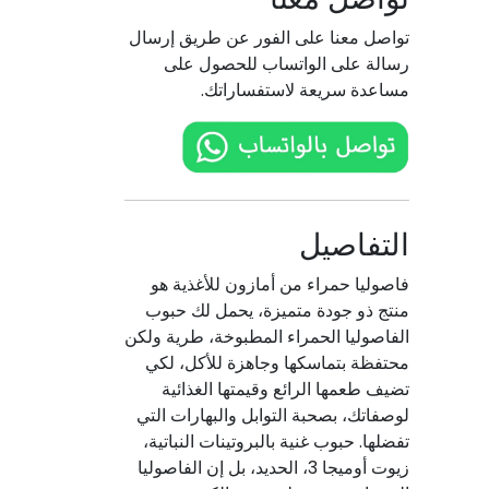
تواصل معنا على الفور عن طريق إرسال
رسالة على الواتساب للحصول على
مساعدة سريعة لاستفساراتك.
التفاصيل
فاصوليا حمراء من أمازون للأغذية هو
منتج ذو جودة متميزة، يحمل لك حبوب
الفاصوليا الحمراء المطبوخة، طرية ولكن
محتفظة بتماسكها وجاهزة للأكل، لكي
تضيف طعمها الرائع وقيمتها الغذائية
لوصفاتك، بصحبة التوابل والبهارات التي
تفضلها. حبوب غنية بالبروتينات النباتية،
زيوت أوميجا 3، الحديد، بل إن الفاصوليا