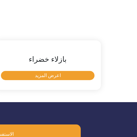
بازلاء خضراء
اعرض المزيد
الاستفس