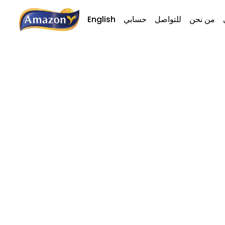
من نحن
للتواصل
حسابي
English