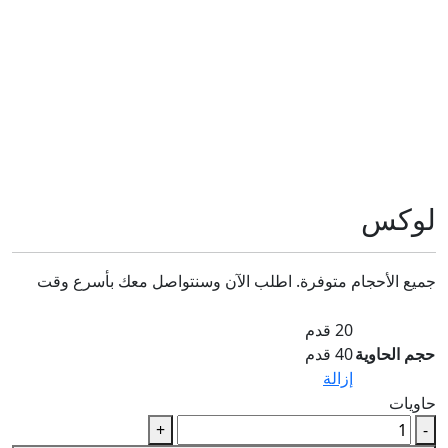
لوكس
جميع الأحجام متوفرة. اطلب الآن وسنتواصل معك بأسرع وقت
20 قدم
حجم الحاوية
40 قدم
إزالة
حاويات
كمية
+
-