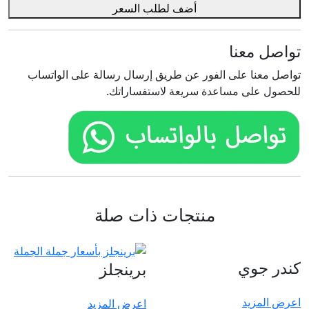
لوكس
أضف لطلب السعر
تواصل معنا
تواصل معنا على الفور عن طريق إرسال رسالة على الواتساب
للحصول على مساعدة سريعة لاستفساراتك.
منتجات ذات صلة
كندر جوي
برينجلز
اعرض المزيد
اعرض المزيد