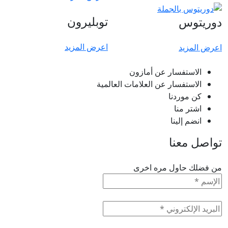
توبليرون
دوريتوس
اعرض المزيد
اعرض المزيد
الاستفسار عن أمازون
الاستفسار عن العلامات العالمية
كن موردنا
اشتر منا
انضم إلينا
تواصل معنا
من فضلك حاول مره اخرى