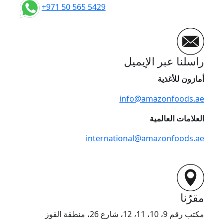
+971 50 565 5429
راسلنا عبر الإيميل
أمازون للأغذية
info@amazonfoods.ae
العلامات العالمية
international@amazonfoods.ae
مقرّنا
مكتب رقم 9، 10، 11، 12، شارع 26، منطقة القوز