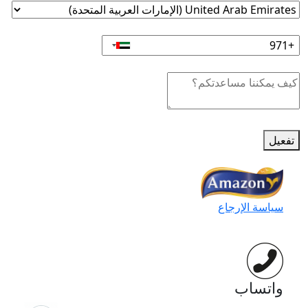
تفعيل
سياسة الإرجاع
واتساب