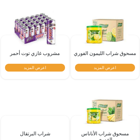
مسحوق شراب الليمون الفوري
مشروب غازي توت أحمر
اعرض المزيد
اعرض المزيد
مسحوق شراب الأناناس
شراب البرتقال
الفوري