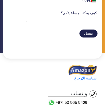
تفعيل
سياسة الإرجاع
واتساب
+971 50 565 5429