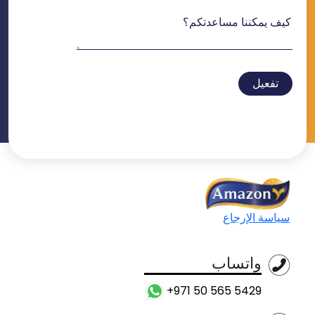
تفعيل
سياسة الإرجاع
واتساب
+971 50 565 5429